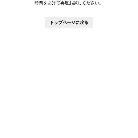
時間をあけて再度お試しください。
トップページに戻る